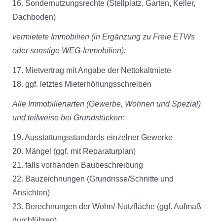
16. Sondernutzungsrechte (Stellplatz, Garten, Keller,
Dachboden)
vermietete Immobilien (in Ergänzung zu Freie ETWs
oder sonstige WEG-Immobilien):
17. Mietvertrag mit Angabe der Nettokaltmiete
18. ggf. letztes Mieterhöhungsschreiben
Alle Immobilienarten (Gewerbe, Wohnen und Spezial)
und teilweise bei Grundstücken:
19. Ausstattungsstandards einzelner Gewerke
20. Mängel (ggf. mit Reparaturplan)
21. falls vorhanden Baubeschreibung
22. Bauzeichnungen (Grundrisse/Schnitte und
Ansichten)
23. Berechnungen der Wohn/-Nutzfläche (ggf. Aufmaß
durchführen)