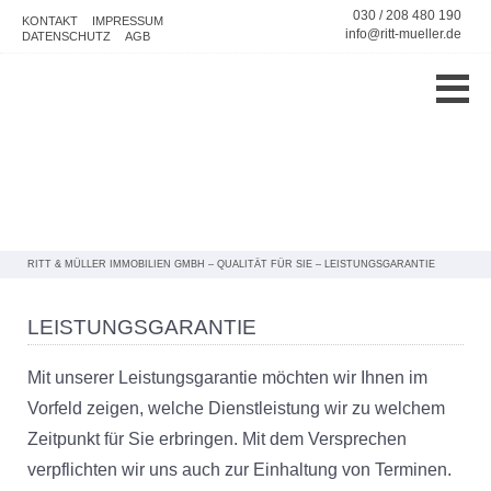
030 / 208 480 190
KONTAKT
IMPRESSUM
info@ritt-mueller.de
DATENSCHUTZ
AGB
RITT & MÜLLER IMMOBILIEN GMBH
–
QUALITÄT FÜR SIE
–
LEISTUNGSGARANTIE
LEISTUNGSGARANTIE
Mit unserer Leistungsgarantie möchten wir Ihnen im
Vorfeld zeigen, welche Dienstleistung wir zu welchem
Zeitpunkt für Sie erbringen. Mit dem Versprechen
verpflichten wir uns auch zur Einhaltung von Terminen.