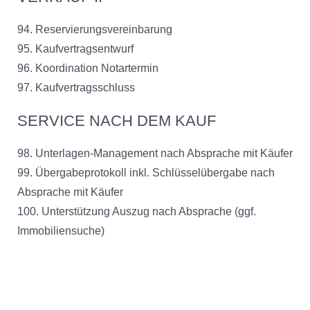
94. Reservierungsvereinbarung
95. Kaufvertragsentwurf
96. Koordination Notartermin
97. Kaufvertragsschluss
SERVICE NACH DEM KAUF
98. Unterlagen-Management nach Absprache mit Käufer
99. Übergabeprotokoll inkl. Schlüsselübergabe nach
Absprache mit Käufer
100. Unterstützung Auszug nach Absprache (ggf.
Immobiliensuche)