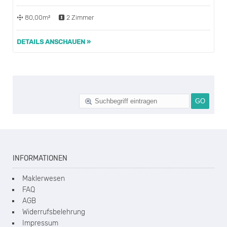
80,00m²
2 Zimmer
DETAILS ANSCHAUEN »
INFORMATIONEN
Maklerwesen
FAQ
AGB
Widerrufsbelehrung
Impressum